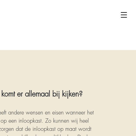
komt er allemaal bij kijken?
eeft andere wensen en eisen wanneer het
op een inloopkast. Zo kunnen wij heel
 zorgen dat de inloopkast op maat wordt