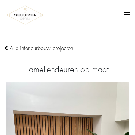
Alle interieurbouw projecten
Lamellendeuren op maat