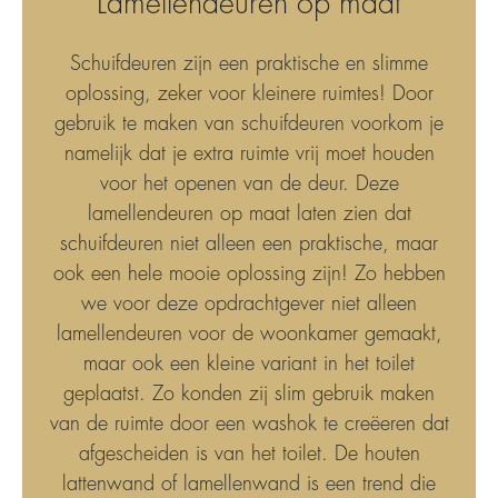
Lamellendeuren op maat
Schuifdeuren zijn een praktische en slimme
oplossing, zeker voor kleinere ruimtes! Door
gebruik te maken van schuifdeuren voorkom je
namelijk dat je extra ruimte vrij moet houden
voor het openen van de deur. Deze
lamellendeuren op maat laten zien dat
schuifdeuren niet alleen een praktische, maar
ook een hele mooie oplossing zijn! Zo hebben
we voor deze opdrachtgever niet alleen
lamellendeuren voor de woonkamer gemaakt,
maar ook een kleine variant in het toilet
geplaatst. Zo konden zij slim gebruik maken
van de ruimte door een washok te creëeren dat
afgescheiden is van het toilet. De houten
lattenwand of lamellenwand is een trend die